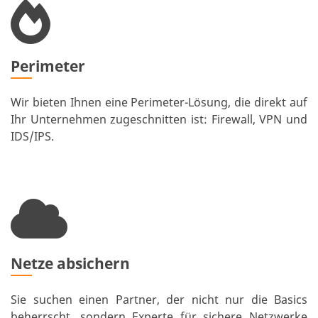
Perimeter
Wir bieten Ihnen eine Perimeter-Lösung, die direkt auf
Ihr Unternehmen zugeschnitten ist: Firewall, VPN und
IDS/IPS.
Netze absichern
Sie suchen einen Partner, der nicht nur die Basics
beherrscht, sondern Experte für sichere Netzwerke