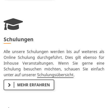
Schulungen
Alle unsere Schulungen werden bis auf weiteres als
Online Schulung durchgeführt. Dies gilt ebenso für
Inhouse Veranstaltungen. Wenn Sie gerne eine
Schulung besuchen möchten, schauen Sie einfach
unter auf unserer
Schulungsübersicht
.
MEHR ERFAHREN