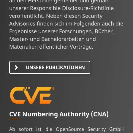
an den Hersteller gemeldet und gemäß
unserer Responsible Disclosure-Richtlinie
veröffentlicht. Neben diesen Security
Advisories finden sich im Folgenden auch die
Ergebnisse unserer Forschungen, Bücher,
Master- und Bachelorarbeiten und
Materialien öffentlicher Vorträge.
UNSERE PUBLIKATIONEN
CVE Numbering Authority (CNA)
Ab sofort ist die OpenSource Security GmbH