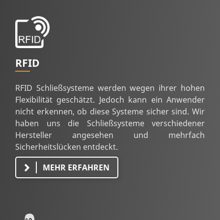
RFID
RFID Schließsysteme werden wegen ihrer hohen
Flexibilität geschätzt. Jedoch kann ein Anwender
nicht erkennen, ob diese Systeme sicher sind. Wir
haben uns die Schließsysteme verschiedener
Hersteller angesehen und mehrfach
Sicherheitslücken entdeckt.
MEHR ERFAHREN