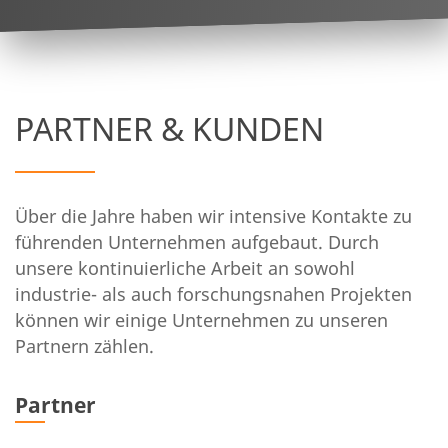
PARTNER & KUNDEN
Über die Jahre haben wir intensive Kontakte zu
führenden Unternehmen aufgebaut. Durch
unsere kontinuierliche Arbeit an sowohl
industrie- als auch forschungsnahen Projekten
können wir einige Unternehmen zu unseren
Partnern zählen.
Partner