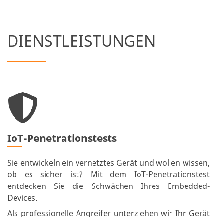
DIENST­LEISTUNGEN
IoT-Penetrationstests
Sie entwickeln ein vernetztes Gerät und wollen wissen,
ob es sicher ist? Mit dem IoT-Penetrationstest
entdecken Sie die Schwächen Ihres Embedded-
Devices.
Als professionelle Angreifer unterziehen wir Ihr Gerät