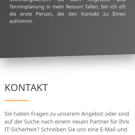
Terminplanung in mein Ressort fallen, bin ich oft
die erste Person, die den Kontakt zu Ihnen
aufnimmt.
KONTAKT
Sie haben Fragen zu unserem Angebot oder sind
auf der Suche nach einem neuen Partner für Ihre
IT-Sicherheit? Schreiben Sie uns eine E-Mail und