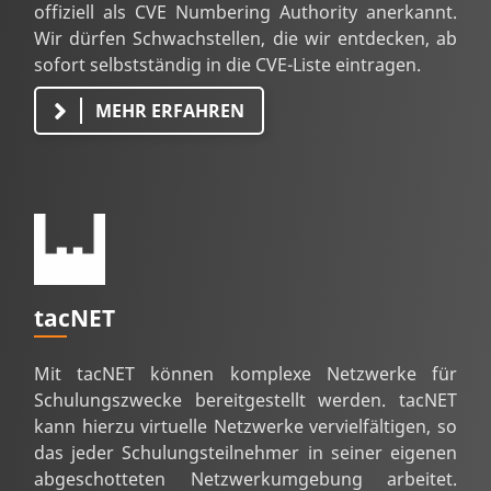
offiziell als CVE Numbering Authority anerkannt.
Wir dürfen Schwachstellen, die wir entdecken, ab
sofort selbstständig in die CVE-Liste eintragen.
MEHR ERFAHREN
tacNET
Mit tacNET können komplexe Netzwerke für
Schulungszwecke bereitgestellt werden. tacNET
kann hierzu virtuelle Netzwerke vervielfältigen, so
das jeder Schulungsteilnehmer in seiner eigenen
abgeschotteten Netzwerkumgebung arbeitet.