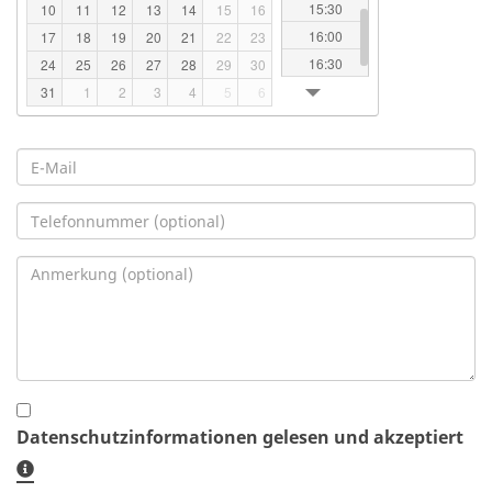
15:30
10
11
12
13
14
15
16
16:00
17
18
19
20
21
22
23
16:30
24
25
26
27
28
29
30
17:00
31
1
2
3
4
5
6
E-
Mail
Telefonnummer
Anmerkung
Datenschutzinformationen gelesen und akzeptiert