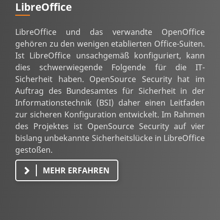
LibreOffice
LibreOffice und das verwandte OpenOffice
gehören zu den wenigen etablierten Office-Suiten.
Ist LibreOffice unsachgemäß konfiguriert, kann
dies schwerwiegende Folgende für die IT-
Sicherheit haben. OpenSource Security hat im
Auftrag des Bundesamtes für Sicherheit in der
Informationstechnik (BSI) daher einen Leitfaden
zur sicheren Konfiguration entwickelt. Im Rahmen
des Projektes ist OpenSource Security auf vier
bislang unbekannte Sicherheitslücke in LibreOffice
gestoßen.
MEHR ERFAHREN