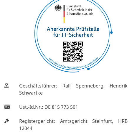
Geschäftsführer: Ralf Spenneberg, Hendrik
Schwartke
Ust.-Id.Nr.: DE 815 773 501
Registergericht: Amtsgericht Steinfurt, HRB
12044