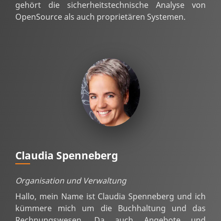
gehört die sicherheitstechnische Analyse von
OpenSource als auch proprietären Systemen.
Claudia Spenneberg
Organisation und Verwaltung
Hallo, mein Name ist Claudia Spenneberg und ich
kümmere mich um die Buchhaltung und das
Rechnungswesen. Da auch Angebote und