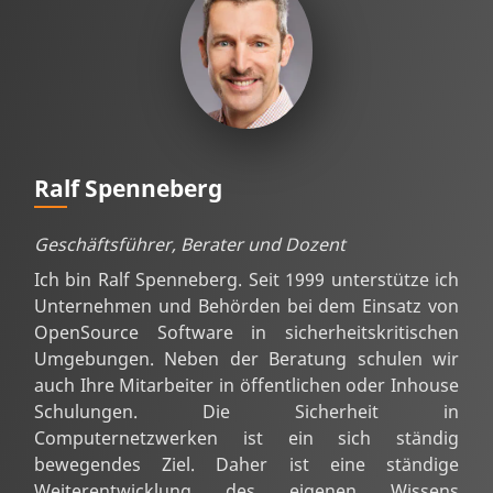
Ralf Spenneberg
Geschäftsführer, Berater und Dozent
Ich bin Ralf Spenneberg. Seit 1999 unterstütze ich
Unternehmen und Behörden bei dem Einsatz von
OpenSource Software in sicherheitskritischen
Umgebungen. Neben der Beratung schulen wir
auch Ihre Mitarbeiter in öffentlichen oder Inhouse
Schulungen. Die Sicherheit in
Computernetzwerken ist ein sich ständig
bewegendes Ziel. Daher ist eine ständige
Weiterentwicklung des eigenen Wissens