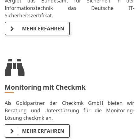
vergibt das Bundesamt für Sicherheit in der
Informationstechnik das Deutsche IT-
Sicherheitszertifikat.
MEHR ERFAHREN
Monitoring mit Checkmk
Als Goldpartner der Checkmk GmbH bieten wir
Beratung und Unterstützung für die Monitoring-
Lösung checkmk an.
MEHR ERFAHREN