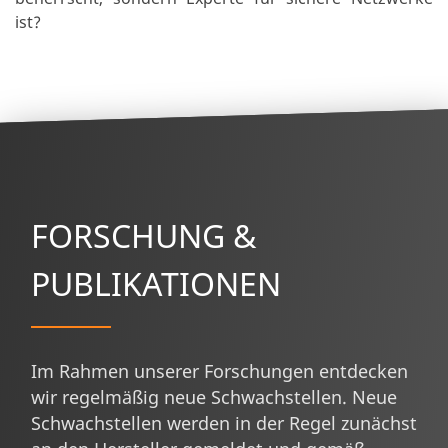
ist?
FORSCHUNG &
PUBLIKATIONEN
Im Rahmen unserer Forschungen entdecken
wir regelmäßig neue Schwachstellen. Neue
Schwachstellen werden in der Regel zunächst