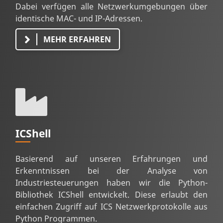
Dabei verfügen alle Netzwerkumgebungen über
identische MAC- und IP-Adressen.
MEHR ERFAHREN
ICShell
Basierend auf unseren Erfahrungen und
Erkenntnissen bei der Analyse von
Industriesteuerungen haben wir die Python-
Bibliothek ICShell entwickelt. Diese erlaubt den
einfachen Zugriff auf ICS Netzwerkprotokolle aus
Python Programmen.