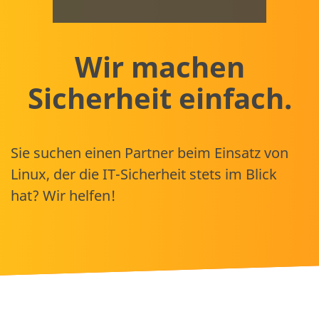
Wir machen
Sicherheit einfach.
Sie suchen einen Partner beim Einsatz von
Linux, der die IT-Sicherheit stets im Blick
hat? Wir helfen!