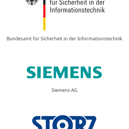
Bundesamt für Sicherheit in der Informationstechnik
Siemens AG