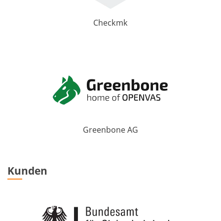
Checkmk
Greenbone AG
Kunden