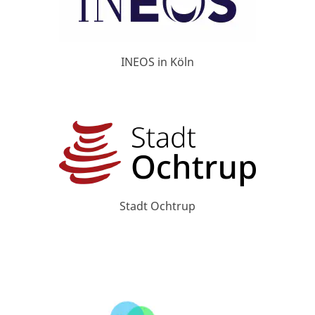
INEOS in Köln
Stadt Ochtrup