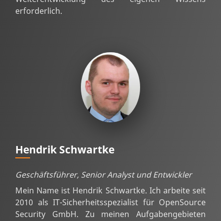
erforderlich.
Hendrik Schwartke
Geschäftsführer, Senior Analyst und Entwickler
Mein Name ist Hendrik Schwartke. Ich arbeite seit
2010 als IT-Sicherheitsspezialist für OpenSource
Security GmbH. Zu meinen Aufgabengebieten