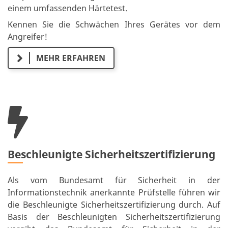
einem umfassenden Härtetest.
Kennen Sie die Schwächen Ihres Gerätes vor dem
Angreifer!
MEHR ERFAHREN
Beschleunigte Sicherheitszertifizierung
Als vom Bundesamt für Sicherheit in der
Informationstechnik anerkannte Prüfstelle führen wir
die Beschleunigte Sicherheitszertifizierung durch. Auf
Basis der Beschleunigten Sicherheitszertifizierung