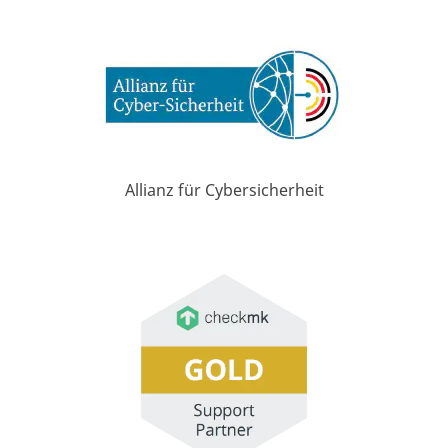
Allianz für Cybersicherheit