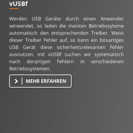
vUSBf
Werden USB Geräte durch einen Anwender
verwendet, so laden die meisten Betriebssyteme
automatisch den entsprechenden Treiber. Weist
dieser Treiber Fehler auf, so kann ein bösartiges
USB Gerät diese sicherheitsrelevanten Fehler
ausnutzen. mit vUSBf suchen wir systematisch
nach derartigen Fehlern in verschiedenen
Betriebssystemen.
MEHR ERFAHREN