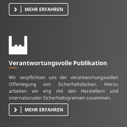
MEHR ERFAHREN
Verantwortungsvolle Publikation
Wir verpflichten uns der verantwortungsvollen
Offenlegung von Sicherheitslücken. Hierzu
arbeiten wir eng mit den Herstellern und
internationalen Sicherheitsgremien zusammen.
MEHR ERFAHREN