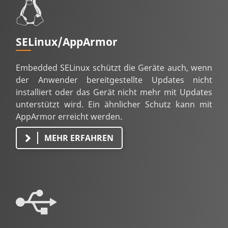
SELinux/AppArmor
Embedded SELinux schützt die Geräte auch, wenn
der Anwender bereitgestellte Updates nicht
installiert oder das Gerät nicht mehr mit Updates
unterstützt wird. Ein ähnlicher Schutz kann mit
AppArmor erreicht werden.
MEHR ERFAHREN