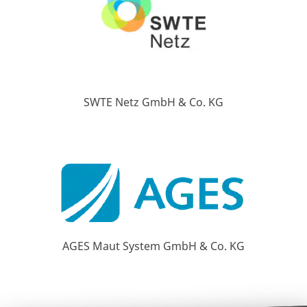
SWTE Netz GmbH & Co. KG
AGES Maut System GmbH & Co. KG