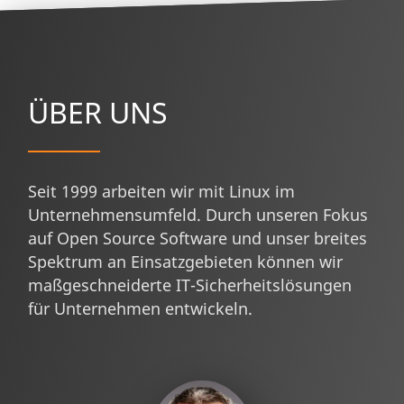
ÜBER UNS
Seit 1999 arbeiten wir mit Linux im
Unternehmensumfeld. Durch unseren Fokus
auf Open Source Software und unser breites
Spektrum an Einsatzgebieten können wir
maßgeschneiderte IT-Sicherheitslösungen
für Unternehmen entwickeln.